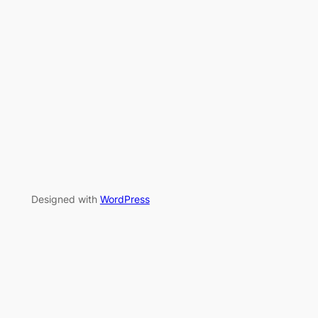
Designed with
WordPress